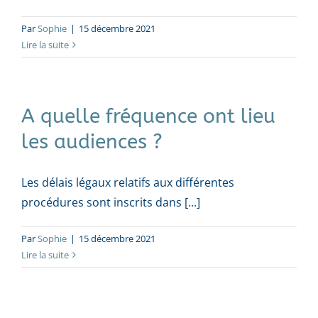
Par
Sophie
|
15 décembre 2021
Lire la suite
A quelle fréquence ont lieu
les audiences ?
Les délais légaux relatifs aux différentes
procédures sont inscrits dans [...]
Par
Sophie
|
15 décembre 2021
Lire la suite