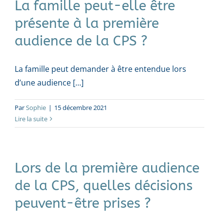
La famille peut-elle être
présente à la première
audience de la CPS ?
La famille peut demander à être entendue lors
d’une audience [...]
Par
Sophie
|
15 décembre 2021
Lire la suite
Lors de la première audience
de la CPS, quelles décisions
peuvent-être prises ?