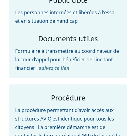
Public cible
Les personnes internées et libérées à l’essai
et en situation de handicap
Documents utiles
Formulaire à transmettre au coordinateur de
la cour d’appel pour bénéficier de l’incitant
financier :
suivez ce lien
Procédure
La procédure permettant d’avoir accès aux
structures AVIQ est identique pour tous les
citoyens. La première démarche est de
contacter le bureau régional (BR) du lieu où la