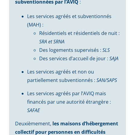
subventionnées par l’AVIQ
:
Les services agréés et subventionnés
(MAH) :
Résidentiels et résidentiels de nuit :
SRA et SRNA
Des logements supervisés :
SLS
Des services d’accueil de jour :
SAJA
Les services agréés et non ou
partiellement subventionnés :
SAN/SAPS
Les services agréés par l’AVIQ mais
financés par une autorité étrangère :
SAFAE
Deuxièmement,
les maisons d’hébergement
collectif pour personnes en difficultés