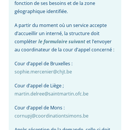
fonction de ses besoins et de la zone
géographique identifiée.
A partir du moment où un service accepte
d’accueillir un interné, la structure doit
compléter
le formulaire suivant
et l’envoyer
au coordinateur de la cour d’appel concerné :
Cour d’appel de Bruxelles :
sophie.mercenier@chjt.be
Cour d’appel de Liège ;
martin.delree@saintmartin.ofc.be
Cour d’appel de Mons :
cornupj@coordinationtsimons.be
Après réception de la demande, celle-ci doit