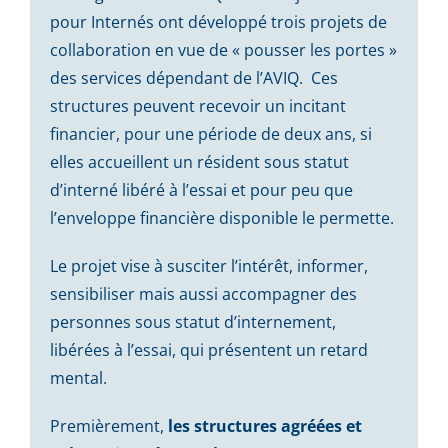
pour Internés ont développé trois projets de
collaboration en vue de « pousser les portes »
des services dépendant de l’AVIQ. Ces
structures peuvent recevoir un incitant
financier, pour une période de deux ans, si
elles accueillent un résident sous statut
d’interné libéré à l’essai et pour peu que
l’enveloppe financière disponible le permette.
Le projet vise à susciter l’intérêt, informer,
sensibiliser mais aussi accompagner des
personnes sous statut d’internement,
libérées à l’essai, qui présentent un retard
mental.
Premièrement,
les structures agréées et