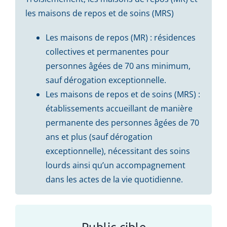
les maisons de repos et de soins (MRS)
Les maisons de repos (MR) : résidences
collectives et permanentes pour
personnes âgées de 70 ans minimum,
sauf dérogation exceptionnelle.
Les maisons de repos et de soins (MRS) :
établissements accueillant de manière
permanente des personnes âgées de 70
ans et plus (sauf dérogation
exceptionnelle), nécessitant des soins
lourds ainsi qu’un accompagnement
dans les actes de la vie quotidienne.