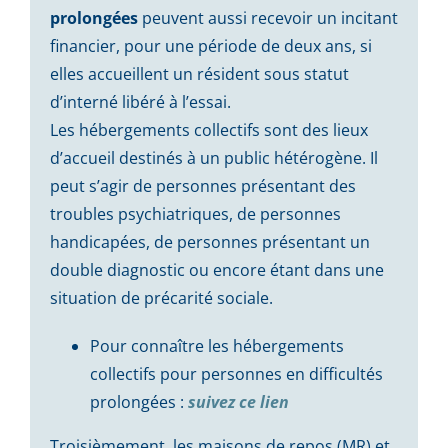
prolongées
peuvent aussi recevoir un incitant
financier, pour une période de deux ans, si
elles accueillent un résident sous statut
d’interné libéré à l’essai.
Les hébergements collectifs sont des lieux
d’accueil destinés à un public hétérogène. Il
peut s’agir de personnes présentant des
troubles
psychiatriques, de personnes
handicapées, de personnes présentant un
double diagnostic ou encore étant dans une
situation de précarité sociale.
Pour connaître les hébergements
collectifs pour personnes en difficultés
prolongées :
suivez ce lien
Troisièmement, les maisons de repos (MR) et