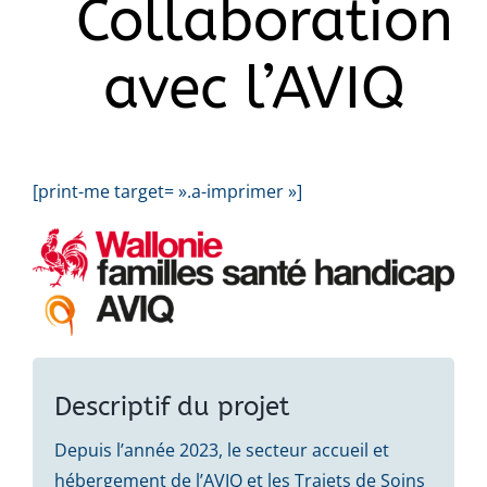
Collaborations
avec l’AVIQ
[print-me target= ».a-imprimer »]
Descriptif du projet
Depuis l’année 2023, le secteur accueil et
hébergement de l’AVIQ et les Trajets de Soins