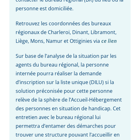
personne est domiciliée.
Retrouvez les coordonnées des bureaux
régionaux de Charleroi, Dinant, Libramont,
Liège, Mons, Namur et Ottiginies via
ce lien
Sur base de l’analyse de la situation par les
agents du bureau régional, la personne
internée pourra réaliser la demande
d’inscription sur la liste unique (DILU) si la
solution préconisée pour cette personne
relève de la sphère de l’Accueil-Hébergement
des personnes en situation de handicap. Cet
entretien avec le bureau régional lui
permettra d’entamer des démarches pour
trouver une structure pouvant l’accueillir en