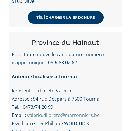
5100 Dave
TÉLÉCHARGER LA BROCHURE
Province du Hainaut
Pour toute nouvelle candidature, numéro
d’appel unique : 069/ 88 02 62
Antenne localisée à Tournai
Référent : Di Loreto Valério
Adresse : 94 rue Despars à 7500 Tournai
Tel. : 0473/74 20 99
Email :
valerio.diloreto@marronniers.be
Psychiatre : Dr Philippe WOITCHICK