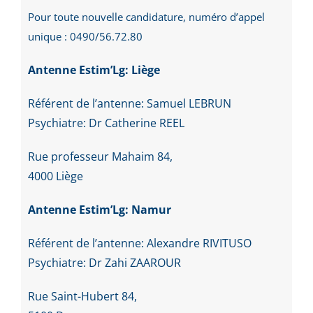
Pour toute nouvelle candidature, numéro d’appel
unique : 0490/56.72.80
Antenne Estim’Lg: Liège
Référent de l’antenne: Samuel LEBRUN
Psychiatre: Dr Catherine REEL
Rue professeur Mahaim 84,
4000 Liège
Antenne Estim’Lg: Namur
Référent de l’antenne: Alexandre RIVITUSO
Psychiatre: Dr Zahi ZAAROUR
Rue Saint-Hubert 84,