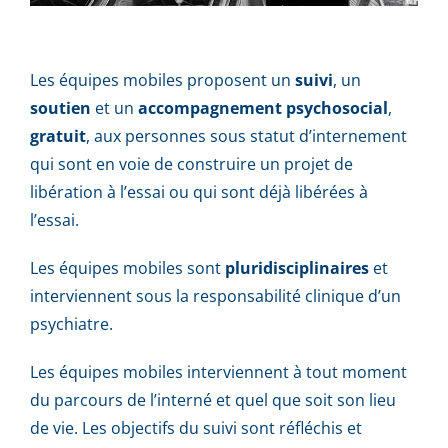
Les équipes mobiles proposent un
suivi
, un
soutien
et un
accompagnement psychosocial
,
gratuit
, aux personnes sous statut d’internement
qui sont en voie de construire un projet de
libération à l’essai ou qui sont déjà libérées à
l’essai.
Les équipes mobiles sont
pluridisciplinaires
et
interviennent sous la responsabilité clinique d’un
psychiatre.
Les équipes mobiles interviennent à tout moment
du parcours de l’interné et quel que soit son lieu
de vie. Les objectifs du suivi sont réfléchis et