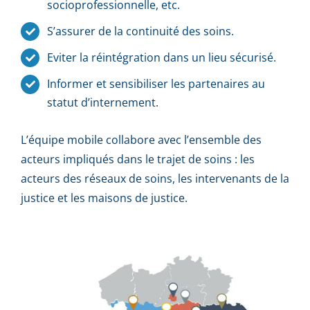
socioprofessionnelle, etc.
S’assurer de la continuité des soins.
Eviter la réintégration dans un lieu sécurisé.
Informer et sensibiliser les partenaires au
statut d’internement.
L’équipe mobile collabore avec l’ensemble des
acteurs impliqués dans le trajet de soins : les
acteurs des réseaux de soins, les intervenants de la
justice et les maisons de justice.