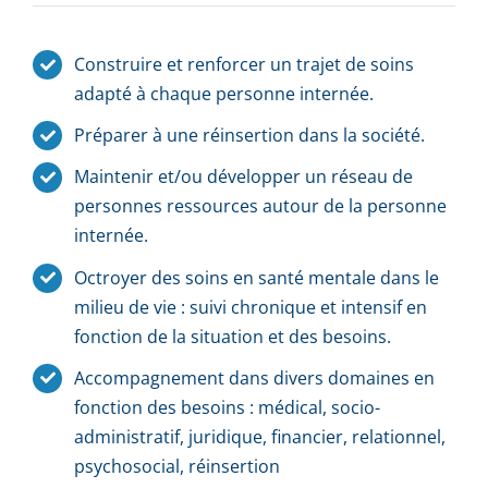
Construire et renforcer un trajet de soins
adapté à chaque personne internée.
Préparer à une réinsertion dans la société.
Maintenir et/ou développer un réseau de
personnes ressources autour de la personne
internée.
Octroyer des soins en santé mentale dans le
milieu de vie : suivi chronique et intensif en
fonction de la situation et des besoins.
Accompagnement dans divers domaines en
fonction des besoins : médical, socio-
administratif, juridique, financier, relationnel,
psychosocial, réinsertion