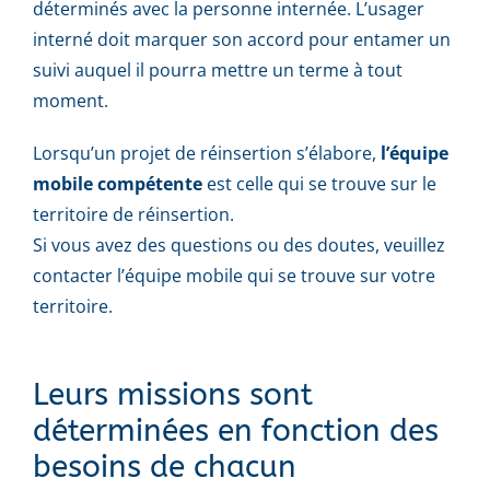
déterminés avec la personne internée. L’usager
interné doit marquer son accord pour entamer un
suivi auquel il pourra mettre un terme à tout
moment.
Lorsqu’un projet de réinsertion s’élabore,
l’équipe
mobile compétente
est celle qui se trouve sur le
territoire de réinsertion.
Si vous avez des questions ou des doutes, veuillez
contacter l’équipe mobile qui se trouve sur votre
territoire.
Leurs missions sont
déterminées en fonction des
besoins de chacun