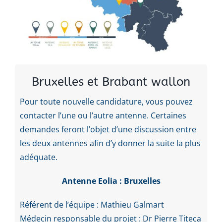
Bruxelles et Brabant wallon
Pour
toute nouvelle candidature, vous pouvez
contacter l’une ou l’autre antenne. Certaines
demandes feront l’objet d’une discussion entre
les deux antennes afin d’y donner la suite la plus
adéquate.
Antenne Eolia : Bruxelles
Référent de l’équipe : Mathieu Galmart
Médecin responsable du projet : Dr Pierre Titeca