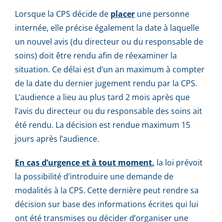
Lorsque la CPS décide de
placer
une personne
internée, elle précise également la date à laquelle
un nouvel avis (du directeur ou du responsable de
soins) doit être rendu afin de réexaminer la
situation. Ce délai est d’un an maximum à compter
de la date du dernier jugement rendu par la CPS.
L’audience a lieu au plus tard 2 mois après que
l’avis du directeur ou du responsable des soins ait
été rendu. La décision est rendue maximum 15
jours après l’audience.
En cas d’urgence et à tout moment
,
la loi prévoit
la possibilité d’introduire une demande de
modalités à la CPS. Cette dernière peut rendre sa
décision sur base des informations écrites qui lui
ont été transmises ou décider d’organiser une