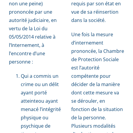
non une peine)
requis par son état en
prononcée par une
vue de sa réinsertion
autorité judiciaire, en
dans la société.
vertu de la Loi du
Une fois la mesure
05/05/2014 relative à
d’internement
l’Internement, à
prononcée, la Chambre
l’encontre d’une
de Protection Sociale
personne :
est l’autorité
Qui a commis un
compétente pour
crime ou un délit
décider de la manière
ayant porté
dont cette mesure va
atteinteou ayant
se dérouler, en
menacé l’intégrité
fonction de la situation
physique ou
de la personne.
psychique de
Plusieurs modalités