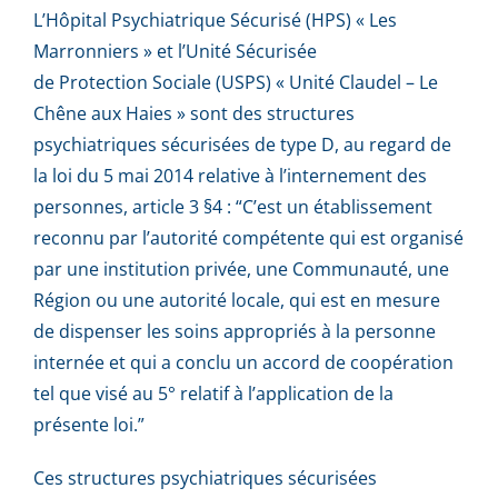
L’Hôpital Psychiatrique Sécurisé (HPS) « Les
Marronniers » et l’Unité Sécurisée
de Protection Sociale (USPS) « Unité Claudel – Le
Chêne aux Haies » sont des structures
psychiatriques sécurisées de type D, au regard de
la loi du 5 mai 2014 relative à l’internement des
personnes, article 3 §4 : “C’est un établissement
reconnu par l’autorité compétente qui est organisé
par une institution privée, une Communauté, une
Région ou une autorité locale, qui est en mesure
de dispenser les soins appropriés à la personne
internée et qui a conclu un accord de coopération
tel que visé au 5° relatif à l’application de la
présente loi.”
Ces structures psychiatriques sécurisées