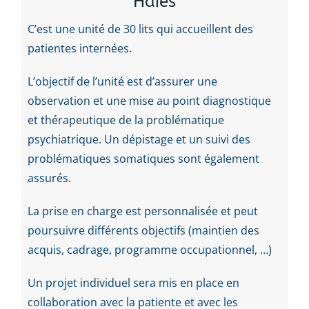
Haies
C’est une unité de 30 lits qui accueillent des
patientes internées.
L’objectif de l’unité est d’assurer une
observation et une mise au point diagnostique
et thérapeutique de la problématique
psychiatrique. Un dépistage et un suivi des
problématiques somatiques sont également
assurés.
La prise en charge est personnalisée et peut
poursuivre différents objectifs (maintien des
acquis, cadrage, programme occupationnel, …)
Un projet individuel sera mis en place en
collaboration avec la patiente et avec les