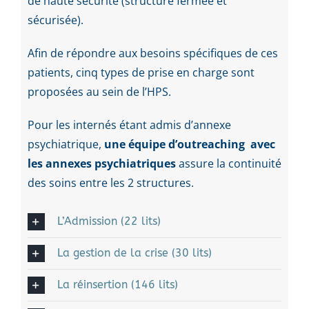
de haute sécurité (structure fermée et
sécurisée).
Afin de répondre aux besoins spécifiques de ces
patients, cinq types de prise en charge sont
proposées au sein de l’HPS.
Pour les internés étant admis d’annexe
psychiatrique,
une équipe d’outreaching avec
les annexes psychiatriques
assure la continuité
des soins entre les 2 structures.
L’Admission (22 lits)
La gestion de la crise (30 lits)
La réinsertion (146 lits)