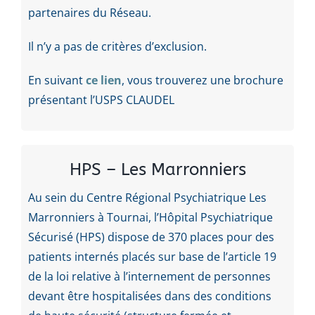
partenaires du Réseau.
Il n’y a pas de critères d’exclusion.
En suivant
ce lien
, vous trouverez une brochure
présentant l’USPS CLAUDEL
HPS – Les Marronniers
Au sein du Centre Régional Psychiatrique Les
Marronniers à Tournai, l’Hôpital Psychiatrique
Sécurisé (HPS) dispose de 370 places pour des
patients internés placés sur base de l’article 19
de la loi relative à l’internement de personnes
devant être hospitalisées dans des conditions