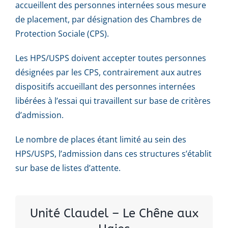
accueillent des personnes internées sous mesure
de placement, par désignation des Chambres de
Protection Sociale (CPS).
Les HPS/USPS doivent accepter toutes personnes
désignées par les CPS, contrairement aux autres
dispositifs accueillant des personnes internées
libérées à l’essai qui travaillent sur base de critères
d’admission.
Le nombre de places étant limité au sein des
HPS/USPS, l’admission dans ces structures s’établit
sur base de listes d’attente.
Unité Claudel – Le Chêne aux