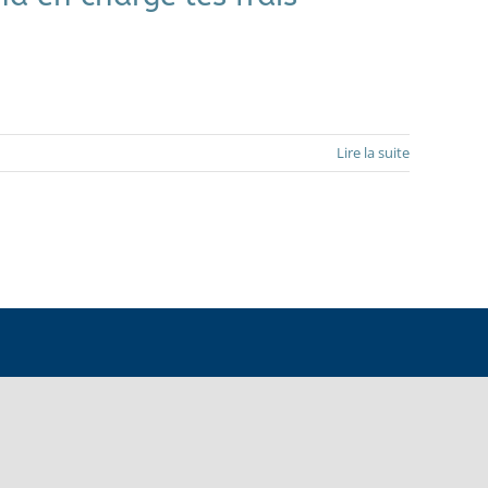
Lire la suite