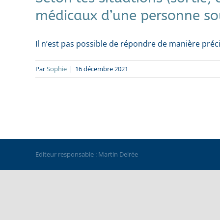
médicaux d’une personne sou
Il n’est pas possible de répondre de manière précise
Par
Sophie
|
16 décembre 2021
Editeur responsable : Martin Delrée