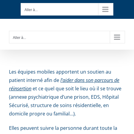
Passer
Aller à...
au
contenu
Aller à...
Les équipes mobiles apportent un soutien au
patient interné afin de
l’aider dans son parcours de
réinsertion
et ce quel que soit le lieu où il se trouve
(annexe psychiatrique d’une prison, EDS, Hôpital
Sécurisé, structure de soins résidentielle, en
domicile propre ou familial…).
Elles peuvent suivre la personne durant toute la