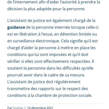
de l’internement afin d’aider l’autorité à prendre la
décision la plus adaptée pour la personne.
L’assistant de justice est également chargé de la
guidance
de la personne internée lorsque celle-ci
est en libération à l’essai, en détention limitée ou
en surveillance électronique. Cela signifie qu’il est
chargé d’aider la personne à mettre en place les
conditions qui lui sont imposées et qu’il doit
vérifier si elles sont effectivement respectées. Il
soutient la personne dans les difficultés qu’elle
pourrait avoir dans le cadre de sa mesure.
L’assistant de justice doit régulièrement
transmettre des rapports sur le respect des
conditions à la chambre de protection sociale.
Par
Sophie
|
16 décembre 2021