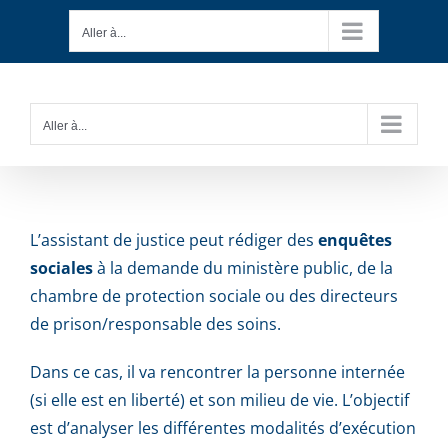
Passer
Aller à...
au
contenu
Aller à...
L’assistant de justice peut rédiger des
enquêtes
sociales
à la demande du ministère public, de la
chambre de protection sociale ou des directeurs
de prison/responsable des soins.
Dans ce cas, il va rencontrer la personne internée
(si elle est en liberté) et son milieu de vie. L’objectif
est d’analyser les différentes modalités d’exécution