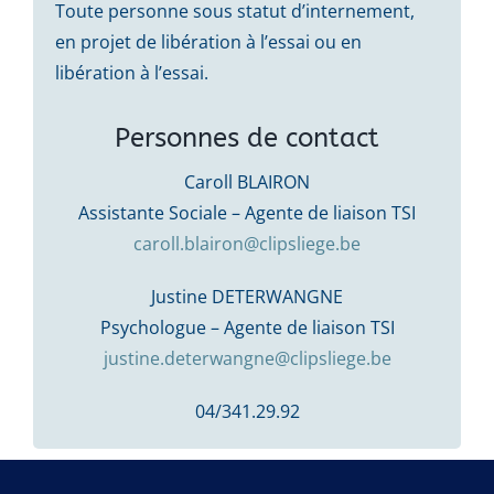
Toute personne sous statut d’internement,
en projet de libération à l’essai ou en
libération à l’essai.
Personnes de contact
Caroll BLAIRON
Assistante Sociale – Agente de liaison TSI
caroll.blairon@clipsliege.be
Justine DETERWANGNE
Psychologue – Agente de liaison TSI
justine.deterwangne@clipsliege.be
04/341.29.92