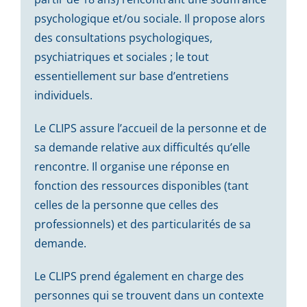
psychologique et/ou sociale.
Il propose alors
des consultations psychologiques,
psychiatriques et sociales ; le tout
essentiellement sur base d’entretiens
individuels.
Le CLIPS assure l’accueil de la personne et de
sa demande relative aux difficultés qu’elle
rencontre. Il organise une réponse en
fonction des ressources disponibles (tant
celles de la personne que celles des
professionnels) et des particularités de sa
demande.
Le CLIPS prend également en charge des
personnes qui se trouvent dans un contexte