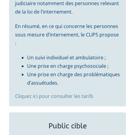
judiciaire notamment des personnes relevant
de la loi de l’internement.
En résumé, en ce qui concerne les personnes
sous mesure d’internement, le CLIPS propose
:
Un suivi individuel et ambulatoire ;
Une prise en charge psychosociale ;
Une prise en charge des problématiques
d’assuétudes.
Cliquez ici pour consulter les tarifs
Public cible