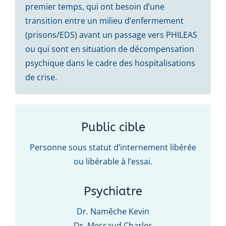
premier temps, qui ont besoin d’une
transition entre un milieu d’enfermement
(prisons/EDS) avant un passage vers PHILEAS
ou qui sont en situation de décompensation
psychique dans le cadre des hospitalisations
de crise.
Public cible
Personne sous statut d’internement libérée
ou libérable à l’essai.
Psychiatre
Dr. Namêche Kevin
Dr. Messaud Charles