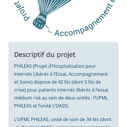
Descriptif du projet
PHILEAS (Projet d’Hospitalisation pour
Internés Libérés à l’Essai, Accompagnement
et Soins) dispose de 42 lits (dont 5 lits de
crise) pour patients internés libérés à l’essai
médium risk au sein de deux unités : l’UPML
PHILEAS et l’unité L’OASIS.
L’UPML PHILEAS, unité de soin de 34 lits (dont