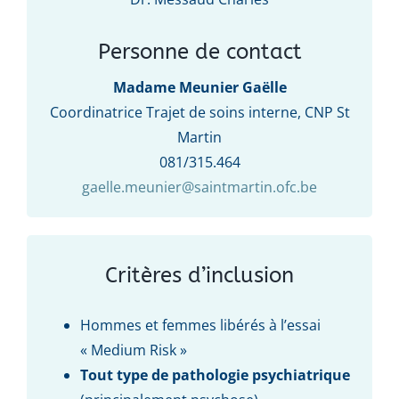
Personne de contact
Madame Meunier Gaëlle
Coordinatrice Trajet de soins interne, CNP St
Martin
081/315.464
gaelle.meunier@saintmartin.ofc.be
Critères d’inclusion
Hommes et femmes libérés à l’essai
« Medium Risk »
Tout type de pathologie psychiatrique