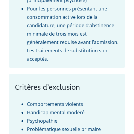
(principalement psychose)
Pour les personnes présentant une
consommation active lors de la
candidature, une période d’abstinence
minimale de trois mois est
généralement requise avant l’admission.
Les traitements de substitution sont
acceptés.
Critères d’exclusion
Comportements violents
Handicap mental modéré
Psychopathie
Problématique sexuelle primaire