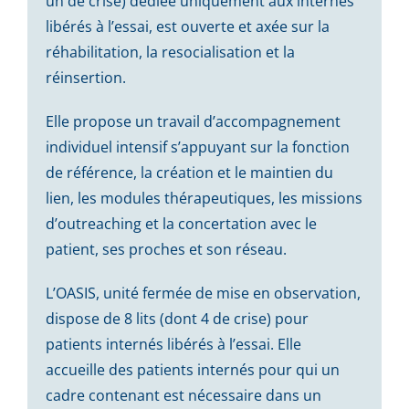
un de crise) dédiée uniquement aux internés
libérés à l’essai, est ouverte et axée sur la
réhabilitation, la resocialisation et la
réinsertion.
Elle propose un travail d’accompagnement
individuel intensif s’appuyant sur la fonction
de référence, la création et le maintien du
lien, les modules thérapeutiques, les missions
d’outreaching et la concertation avec le
patient, ses proches et son réseau.
L’OASIS, unité fermée de mise en observation,
dispose de 8 lits (dont 4 de crise) pour
patients internés libérés à l’essai. Elle
accueille des patients internés pour qui un
cadre contenant est nécessaire dans un