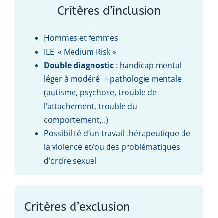
Critères d’inclusion
Hommes et femmes
ILE « Medium Risk »
Double diagnostic
: handicap mental
léger à modéré + pathologie mentale
(autisme, psychose, trouble de
l’attachement, trouble du
comportement,..)
Possibilité d’un travail thérapeutique de
la violence et/ou des problématiques
d’ordre sexuel
Critères d’exclusion