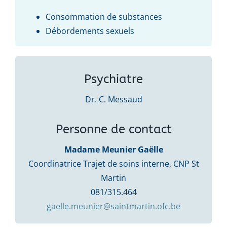
Consommation de substances
Débordements sexuels
Psychiatre
Dr. C. Messaud
Personne de contact
Madame Meunier Gaëlle
Coordinatrice Trajet de soins interne, CNP St
Martin
081/315.464
gaelle.meunier@saintmartin.ofc.be