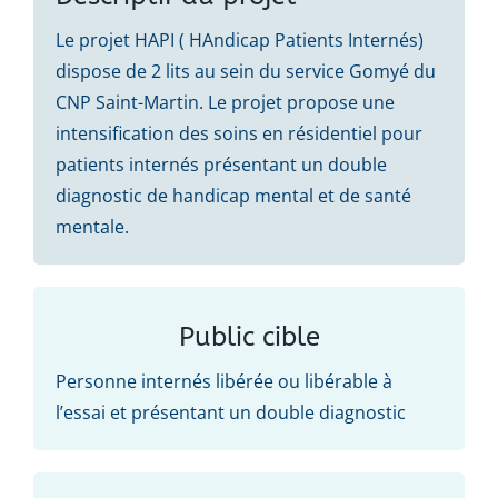
Le projet HAPI ( HAndicap Patients Internés)
dispose de 2 lits au sein du service Gomyé du
CNP Saint-Martin. Le projet propose une
intensification des soins en résidentiel pour
patients internés présentant un double
diagnostic de handicap mental et de santé
mentale.
Public cible
Personne internés libérée ou libérable à
l’essai et présentant un double diagnostic