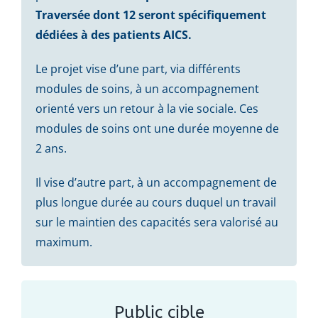
Traversée dont 12 seront spécifiquement
dédiées à des patients AICS.
Le projet vise d’une part, via différents
modules de soins, à un accompagnement
orienté vers un retour à la vie sociale. Ces
modules de soins ont une durée moyenne de
2 ans.
Il vise d’autre part, à un accompagnement de
plus longue durée au cours duquel un travail
sur le maintien des capacités sera valorisé au
maximum.
Public cible