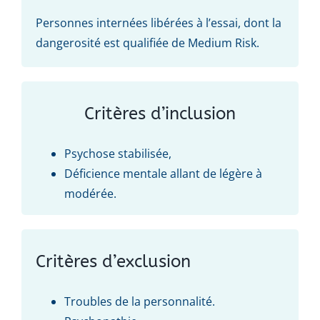
Personnes internées libérées à l’essai, dont la
dangerosité est qualifiée de Medium Risk.
Critères d’inclusion
Psychose stabilisée,
Déficience mentale allant de légère à
modérée.
Critères d’exclusion
Troubles de la personnalité.