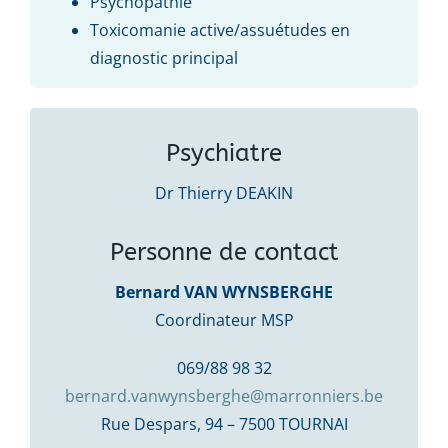
Psychopathie
Toxicomanie active/assuétudes en
diagnostic principal
Psychiatre
Dr Thierry DEAKIN
Personne de contact
Bernard VAN WYNSBERGHE
Coordinateur MSP
069/88 98 32
bernard.vanwynsberghe@marronniers.be
Rue Despars, 94 – 7500 TOURNAI