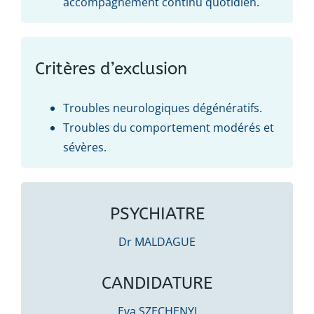
accompagnement continu quotidien.
Critères d’exclusion
Troubles neurologiques dégénératifs.
Troubles du comportement modérés et
sévères.
PSYCHIATRE
Dr MALDAGUE
CANDIDATURE
Eva SZECHENYI