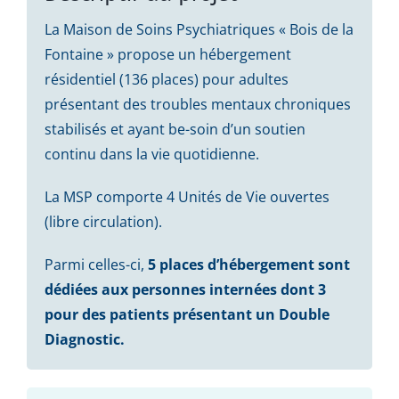
La Maison de Soins Psychiatriques « Bois de la
Fontaine » propose un hébergement
résidentiel (136 places) pour adultes
présentant des troubles mentaux chroniques
stabilisés et ayant be-soin d’un soutien
continu dans la vie quotidienne.
La MSP comporte 4 Unités de Vie ouvertes
(libre circulation).
Parmi celles-ci,
5 places d’hébergement sont
dédiées aux personnes internées dont 3
pour des patients présentant un Double
Diagnostic.