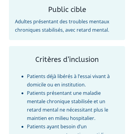
Public cible
Adultes présentant des troubles mentaux
chroniques stabilisés, avec retard mental.
Critères d’inclusion
Patients déjà libérés à l’essai vivant à
domicile ou en institution.
Patients présentant une maladie
mentale chronique stabilisée et un
retard mental ne nécessi­tant plus le
maintien en milieu hospitalier.
Patients ayant besoin d’un