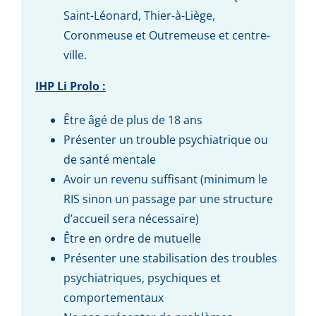
Saint-Léonard, Thier-à-Liège,
Coronmeuse et Outremeuse et centre-
ville.
IHP Li Prolo :
Être âgé de plus de 18 ans
Présenter un trouble psychiatrique ou
de santé mentale
Avoir un revenu suffisant (minimum le
RIS sinon un passage par une structure
d’accueil sera nécessaire)
Être en ordre de mutuelle
Présenter une stabilisation des troubles
psychiatriques, psychiques et
comportementaux