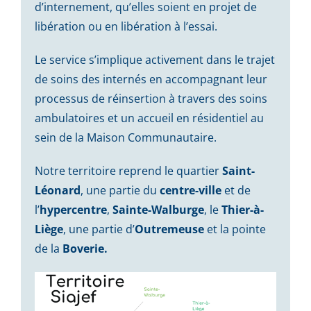
d’internement, qu’elles soient en projet de
libération ou en libération à l’essai.
Le service s’implique activement dans le trajet
de soins des internés en accompagnant leur
processus de réinsertion à travers des soins
ambulatoires et un accueil en résidentiel au
sein de la Maison Communautaire.
Notre territoire reprend le quartier
Saint-
Léonard
, une partie du
centre-ville
et de
l’
hypercentre
,
Sainte-Walburge
, le
Thier-à-
Liège
, une partie d’
Outremeuse
et la pointe
de la
Boverie.