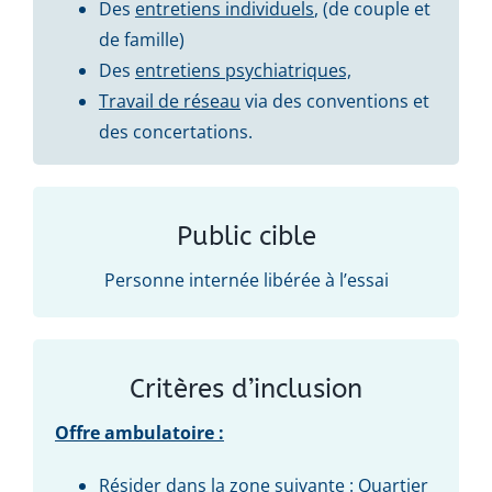
Des
entretiens individuels
, (de couple et
de famille)
Des
entretiens psychiatriques,
Travail de réseau
via des conventions et
des concertations.
Public cible
Personne internée libérée à l’essai
Critères d’inclusion
Offre ambulatoire :
Résider dans la zone suivante : Quartier