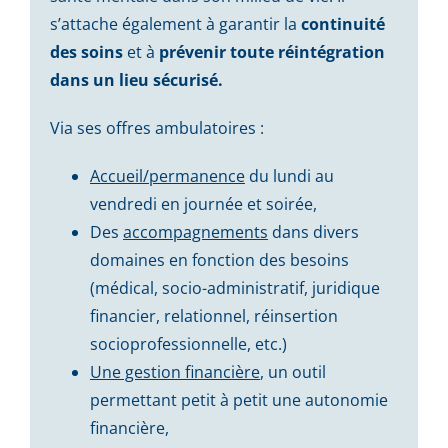
s’attache également à garantir la
continuité
des soins
et à
prévenir toute réintégration
dans un lieu sécurisé.
Via ses offres ambulatoires :
Accueil/permanence
du lundi au
vendredi en journée et soirée,
Des
accompagnements
dans divers
domaines en fonction des besoins
(médical, socio-administratif, juridique
financier, relationnel, réinsertion
socioprofessionnelle, etc.)
Une gestion financière
, un outil
permettant petit à petit une autonomie
financière,