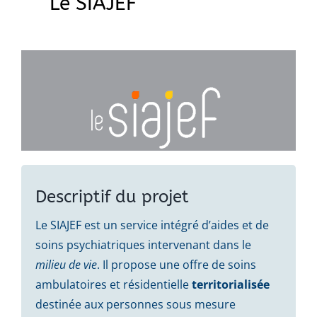
Le SIAJEF
Descriptif du projet
Le SIAJEF est un service intégré d’aides et de
soins psychiatriques intervenant dans le
milieu de vie
. Il propose une offre de soins
ambulatoires et résidentielle
territorialisée
destinée aux personnes sous mesure