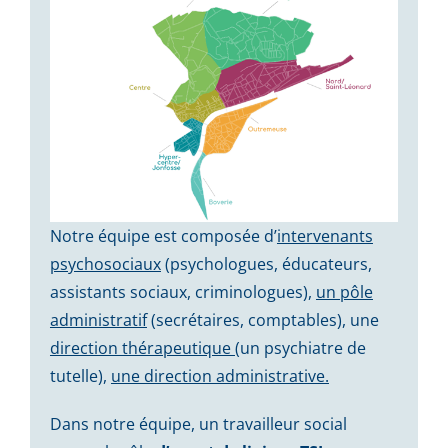
Notre équipe est composée d’
intervenants
psychosociaux
(psychologues, éducateurs,
assistants sociaux, criminologues),
un pôle
administratif
(secrétaires, comptables), une
direction thérapeutique
(un psychiatre de
tutelle),
une direction administrative.
Dans notre équipe, un travailleur social