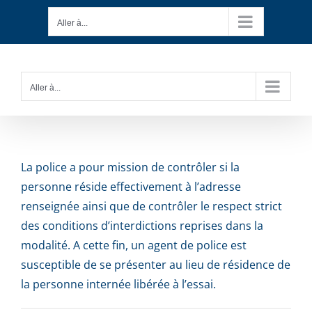
Passer
Aller à...
au
contenu
Aller à...
La police a pour mission de contrôler si la
personne réside effectivement à l’adresse
renseignée ainsi que de contrôler le respect strict
des conditions d’interdictions reprises dans la
modalité. A cette fin, un agent de police est
susceptible de se présenter au lieu de résidence de
la personne internée libérée à l’essai.