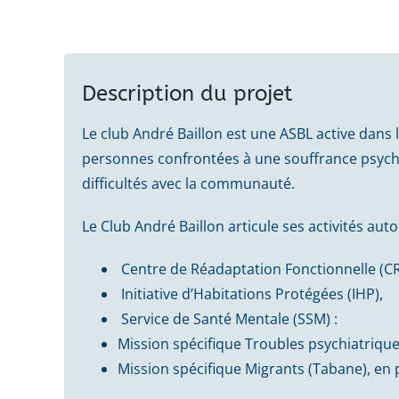
Description du projet
Le club André Baillon est une ASBL active dans 
personnes confrontées à une souffrance psychi
difficultés avec la communauté.
Le Club André Baillon articule ses activités auto
Centre de Réadaptation Fonctionnelle (C
Initiative d’Habitations Protégées (IHP),
Service de Santé Mentale (SSM) :
Mission spécifique Troubles psychiatriqu
Mission spécifique Migrants (Tabane), en 