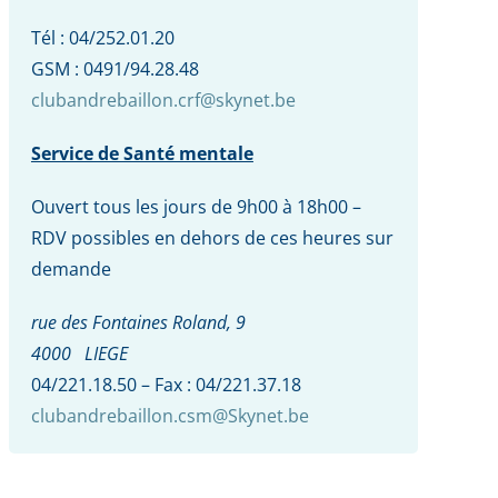
Tél : 04/252.01.20
GSM : 0491/94.28.48
clubandrebaillon.crf@skynet.be
Service de Santé mentale
Ouvert tous les jours de 9h00 à 18h00 –
RDV possibles en dehors de ces heures sur
demande
rue des Fontaines Roland, 9
4000 LIEGE
04/221.18.50 – Fax : 04/221.37.18
clubandrebaillon.csm@Skynet.be