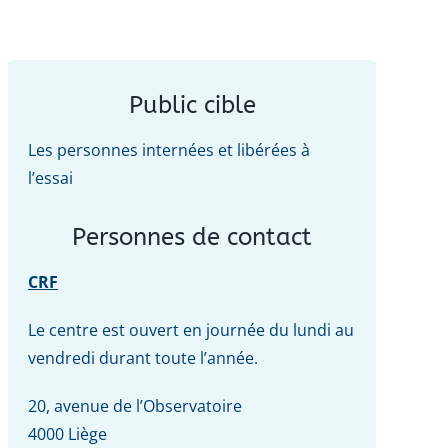
Public cible
Les personnes internées et libérées à
l’essai
Personnes de contact
CRF
Le centre est ouvert en journée du lundi au
vendredi durant toute l’année.
20, avenue de l’Observatoire
4000 Liège