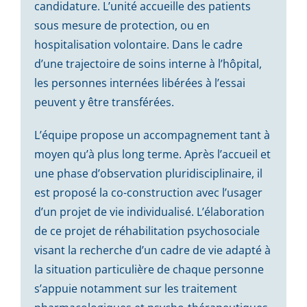
candidature. L’unité accueille des patients
sous mesure de protection, ou en
hospitalisation volontaire. Dans le cadre
d’une trajectoire de soins interne à l’hôpital,
les personnes internées libérées à l’essai
peuvent y être transférées.
L’équipe propose un accompagnement tant à
moyen qu’à plus long terme. Après l’accueil et
une phase d’observation pluridisciplinaire, il
est proposé la co-construction avec l’usager
d’un projet de vie individualisé. L’élaboration
de ce projet de réhabilitation psychosociale
visant la recherche d’un cadre de vie adapté à
la situation particulière de chaque personne
s’appuie notamment sur les traitement