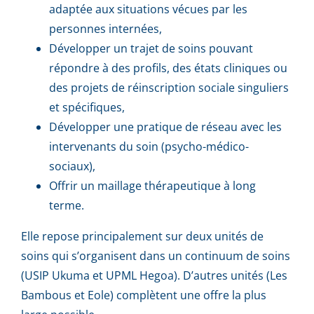
adaptée aux situations vécues par les
personnes internées,
Développer un trajet de soins pouvant
répondre à des profils, des états cliniques ou
des projets de réinscription sociale singuliers
et spécifiques,
Développer une pratique de réseau avec les
intervenants du soin (psycho-médico-
sociaux),
Offrir un maillage thérapeutique à long
terme.
Elle repose principalement sur deux unités de
soins qui s’organisent dans un continuum de soins
(USIP Ukuma et UPML Hegoa). D’autres unités (Les
Bambous et Eole) complètent une offre la plus