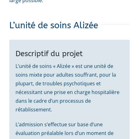
large possible.
L’unité de soins Alizée
Descriptif du projet
L’unité de soins « Alizée » est une unité de
soins mixte pour adultes souffrant, pour la
plupart, de troubles psychotiques et
nécessitant une prise en charge hospitalière
dans le cadre d’un processus de
rétablissement.
L’admission s’effectue sur base d’une
évaluation préalable lors d’un moment de