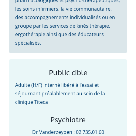
pharmacologiques et psycho-thérapeutiques,
les soins infirmiers, la vie communautaire,
des accompagnements individualisés ou en
groupe par les services de kinésithérapie,
ergothérapie ainsi que des éducateurs
spécialisés.
Public cible
Adulte (H/F) interné libéré à l’essai et
séjournant préalablement au sein de la
clinique Titeca
Psychiatre
Dr Vanderzeypen : 02.735.01.60