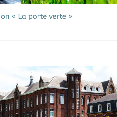
ion « La porte verte »