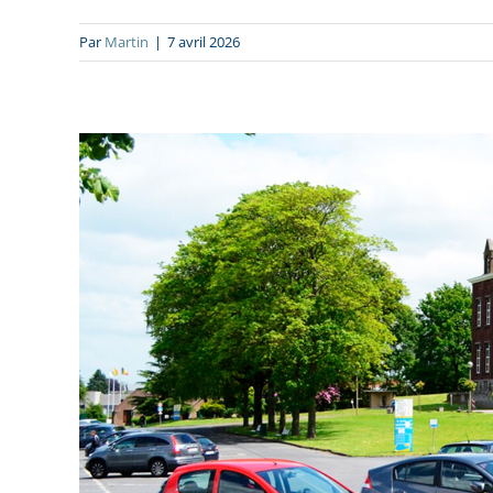
Par
Martin
|
7 avril 2026