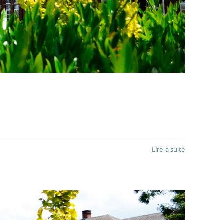
Lire la suite