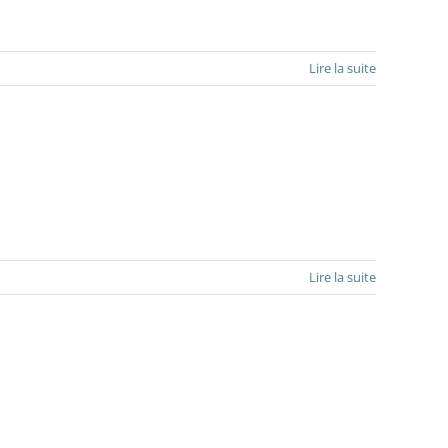
Lire la suite
Lire la suite