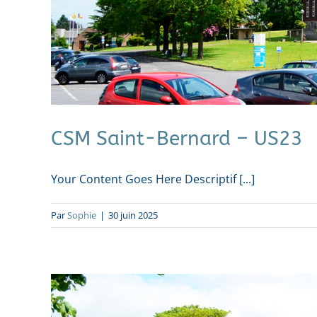
CSM Saint-Bernard – US23
Your Content Goes Here Descriptif [...]
Par
Sophie
|
30 juin 2025