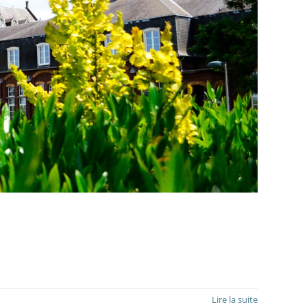
Lire la suite