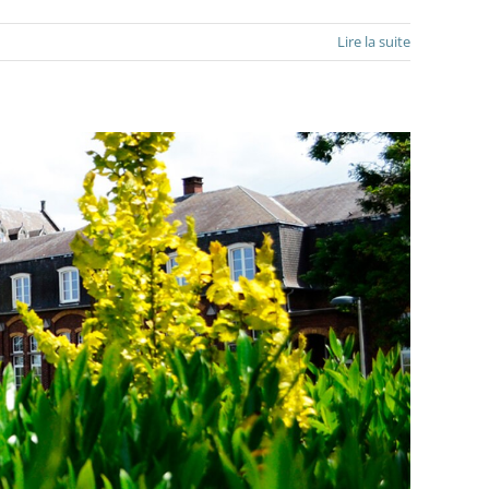
Lire la suite