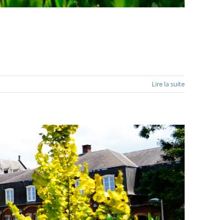
Lire la suite