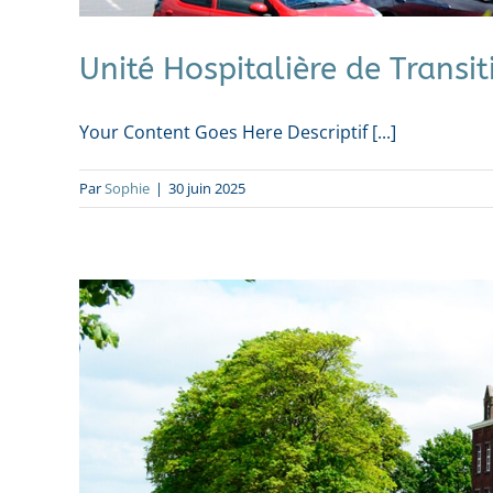
Unité Hospitalière de Transit
Your Content Goes Here Descriptif [...]
Par
Sophie
|
30 juin 2025